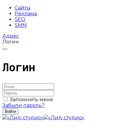
Сайты
Реклама
SEO
SMM
Адрес
Логин
Логин
Запомнить меня
Забыли пароль?
Войти