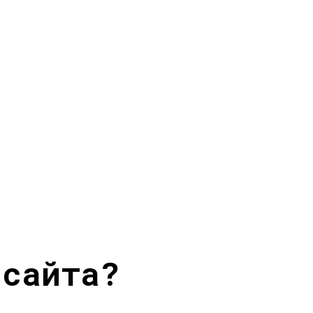
 сайта?