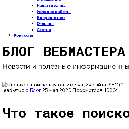
Наша команда
Условия работы
Вопрос-ответ
Отзывы
Статьи
Контакты
БЛОГ ВЕБМАСТЕРА
Новости и полезные информационны
lead-studio
Блог
25 мая 2020
Просмотров: 10864
Что такое поиск