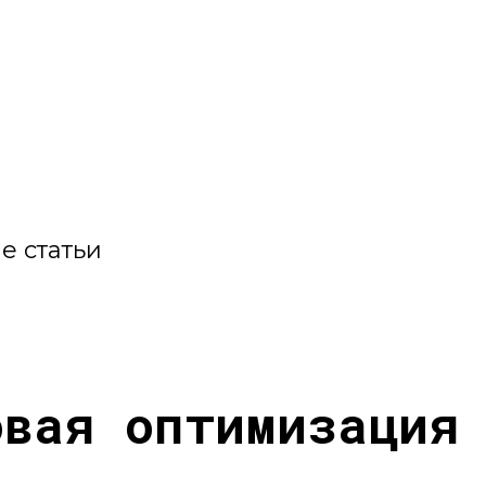
е статьи
овая оптимизация