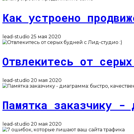
Как устроено продвиж
lead-studio
25 мая 2020
Отвлекитесь от серых
lead-studio
20 мая 2020
Памятка заказчику - 
lead-studio
20 мая 2020