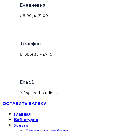
Ежедневно
с 9:00 до 21:00
Телефон
8 (985) 351-47-45
Email
info@lead-studio.ru
ОСТАВИТЬ ЗАЯВКУ
Главная
Веб-студия
Услуги
Создание сайтов