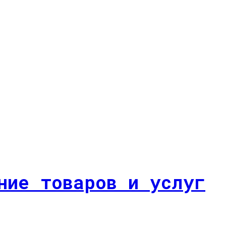
ние товаров и услуг