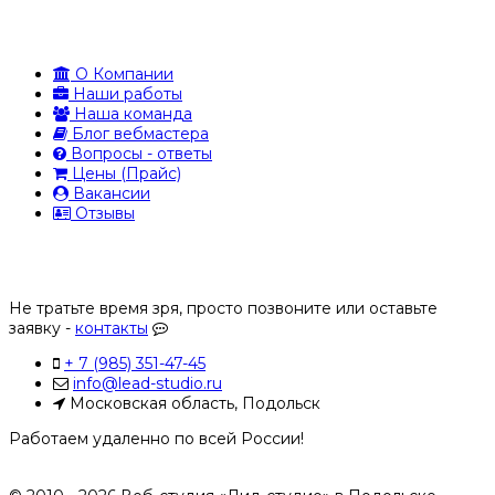
О Компании
Наши работы
Наша команда
Блог вебмастера
Вопросы - ответы
Цены (Прайс)
Вакансии
Отзывы
Не тратьте время зря, просто позвоните или оставьте
заявку -
контакты
+ 7 (985) 351-47-45
info@lead-studio.ru
Московская область, Подольск
Работаем удаленно по всей России!