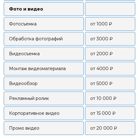
Фото и видео
Фотосъемка
от 1000 ₽
Обработка фотографий
от 3000 ₽
Видеосъемка
от 2000 ₽
Монтаж видеоматериала
от 4000 ₽
Видеообзор
от 5000 ₽
Рекламный ролик
от 10 000 ₽
Корпоративное видео
от 15 000 ₽
Промо видео
от 20 000 ₽