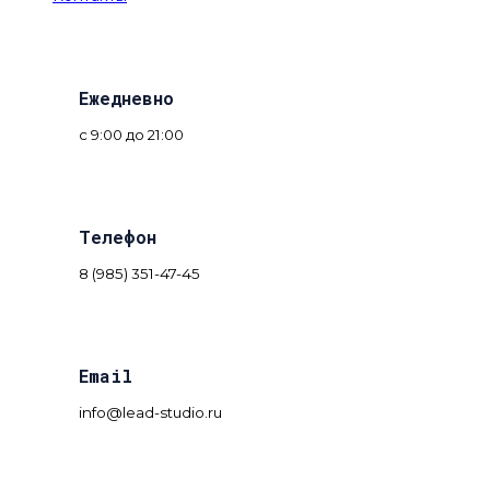
Ежедневно
с 9:00 до 21:00
Телефон
8 (985) 351-47-45
Email
info@lead-studio.ru