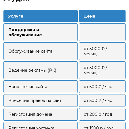
Услуга
Цена
Поддержка и
обслуживание
от 3000 ₽ /
Обслуживание сайта
месяц
от 3000 ₽ /
Ведение рекламы (РК)
месяц
Наполнение сайта
от 500 ₽ / час
Внесение правок на сайт
от 500 ₽ / час
Регистрация домена
от 200 р / год
Регистрация хостинга
от 1500 р / год