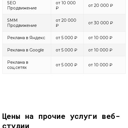
SEO
от 10 000
от 20 000 ₽
Продвижение
₽
SMM
от 20 000
от 30 000 ₽
Продвижение
₽
Реклама в Яндекс
от 5 000 ₽
от 10 000 ₽
Реклама в Google
от 5 000 ₽
от 10 000 ₽
Реклама в
от 5 000 ₽
от 10 000 ₽
соц.сетях
Цены на прочие услуги веб-
студии