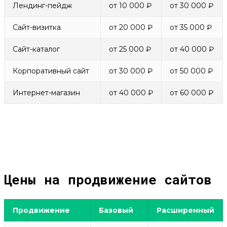
Лендинг-пейдж
от 10 000 ₽
от 30 000 ₽
Сайт-визитка
от 20 000 ₽
от 35 000 ₽
Сайт-каталог
от 25 000 ₽
от 40 000 ₽
Корпоративный сайт
от 30 000 ₽
от 50 000 ₽
Интернет-магазин
от 40 000 ₽
от 60 000 ₽
Цены на продвижение сайтов
Продвижение
Базовый
Расширенный