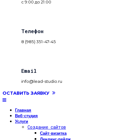
с 9:00 до 21:00
Телефон
8 (985) 351-47-45
Email
info@lead-studio.ru
ОСТАВИТЬ ЗАЯВКУ
Главная
Веб-студия
Услуги
Создание сайтов
Сайт-визитка
Лендинг-пейдж