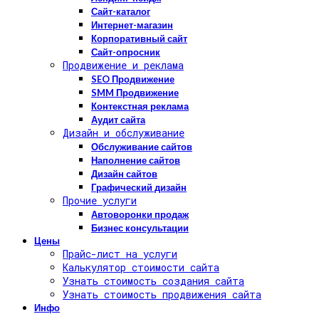
Сайт-каталог
Интернет-магазин
Корпоративный сайт
Сайт-опросник
Продвижение и реклама
SEO Продвижение
SMM Продвижение
Контекстная реклама
Аудит сайта
Дизайн и обслуживание
Обслуживание сайтов
Наполнение сайтов
Дизайн сайтов
Графический дизайн
Прочие услуги
Автоворонки продаж
Бизнес консультации
Цены
Прайс-лист на услуги
Калькулятор стоимости сайта
Узнать стоимость создания сайта
Узнать стоимость продвижения сайта
Инфо