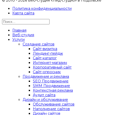
© 2010 - 2026 Веб-студия «Лид-студио» в Подольске
Политика конфиденциальности
Карта сайта
Главная
Веб-студия
Услуги
Создание сайтов
Сайт-визитка
Лендинг-пейдж
Сайт-каталог
Интернет-магазин
Корпоративный сайт
Сайт-опросник
Продвижение и реклама
SEO Продвижение
SMM Продвижение
Контекстная реклама
Аудит сайта
Дизайн и обслуживание
Обслуживание сайтов
Наполнение сайтов
Дизайн сайтов