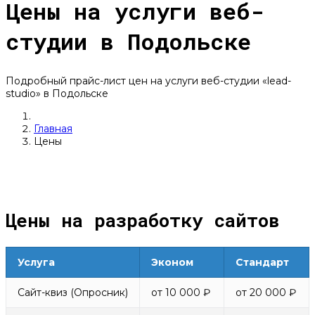
Цены на услуги веб-
студии в Подольске
Подробный прайс-лист цен на услуги веб-студии «lead-
studio» в Подольске
Главная
Цены
Цены на разработку сайтов
Услуга
Эконом
Стандарт
Сайт-квиз (Опросник)
от 10 000 ₽
от 20 000 ₽