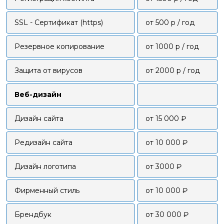
SSL - Сертификат (https)
от 500 р / год
Резервное копирование
от 1000 р / год
Защита от вирусов
от 2000 р / год
Веб-дизайн
Дизайн сайта
от 15 000 ₽
Редизайн сайта
от 10 000 ₽
Дизайн логотипа
от 3000 ₽
Фирменный стиль
от 10 000 ₽
Брендбук
от 30 000 ₽