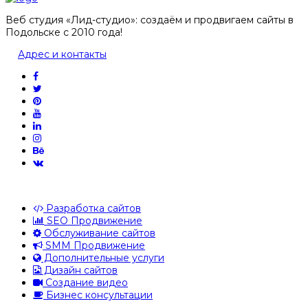
Веб студия «Лид-студио»: создаём и продвигаем сайты в
Подольске с 2010 года!
Адрес и контакты
Разработка сайтов
SEO Продвижение
Обслуживание сайтов
SMM Продвижение
Дополнительные услуги
Дизайн сайтов
Создание видео
Бизнес консультации