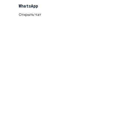
WhatsApp
Открыть Чат